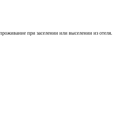
 проживание при заселении или выселении из отеля.