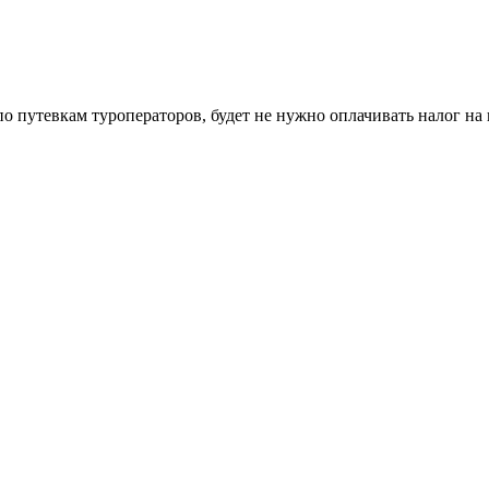
о путевкам туроператоров, будет не нужно оплачивать налог на