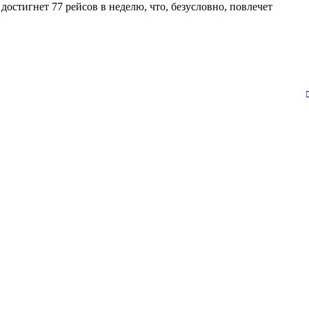
стигнет 77 рейсов в неделю, что, безусловно, повлечет