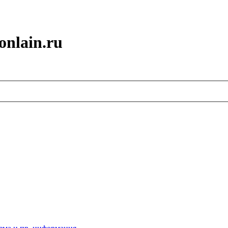
onlain.ru