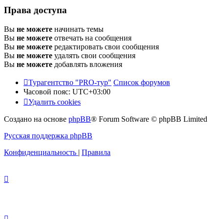
Права доступа
Вы
не можете
начинать темы
Вы
не можете
отвечать на сообщения
Вы
не можете
редактировать свои сообщения
Вы
не можете
удалять свои сообщения
Вы
не можете
добавлять вложения
Турагентство "PRO-тур"
Список форумов
Часовой пояс:
UTC+03:00
Удалить cookies
Создано на основе
phpBB
® Forum Software © phpBB Limited
Русская поддержка phpBB
Конфиденциальность
|
Правила