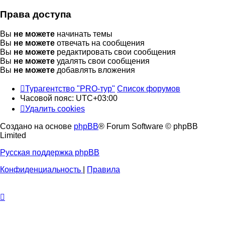
Права доступа
Вы
не можете
начинать темы
Вы
не можете
отвечать на сообщения
Вы
не можете
редактировать свои сообщения
Вы
не можете
удалять свои сообщения
Вы
не можете
добавлять вложения
Турагентство "PRO-тур"
Список форумов
Часовой пояс:
UTC+03:00
Удалить cookies
Создано на основе
phpBB
® Forum Software © phpBB
Limited
Русская поддержка phpBB
Конфиденциальность
|
Правила