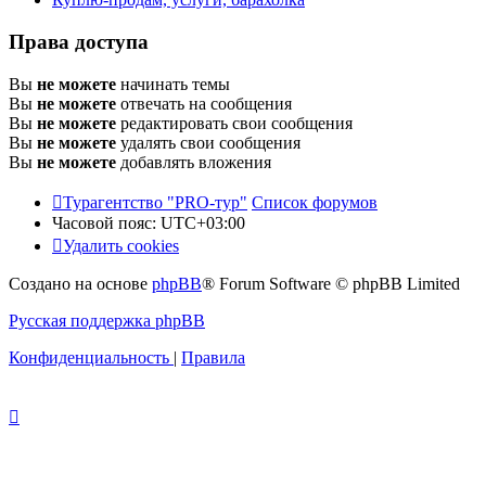
Права доступа
Вы
не можете
начинать темы
Вы
не можете
отвечать на сообщения
Вы
не можете
редактировать свои сообщения
Вы
не можете
удалять свои сообщения
Вы
не можете
добавлять вложения
Турагентство "PRO-тур"
Список форумов
Часовой пояс:
UTC+03:00
Удалить cookies
Создано на основе
phpBB
® Forum Software © phpBB Limited
Русская поддержка phpBB
Конфиденциальность
|
Правила