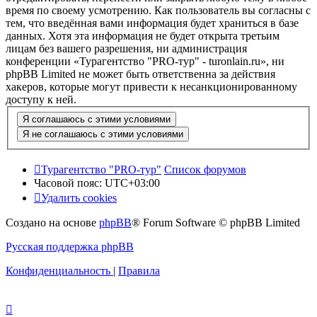
время по своему усмотрению. Как пользователь вы согласны с
тем, что введённая вами информация будет храниться в базе
данных. Хотя эта информация не будет открыта третьим
лицам без вашего разрешения, ни администрация
конференции «Турагентство "PRO-тур" - turonlain.ru», ни
phpBB Limited не может быть ответственна за действия
хакеров, которые могут привести к несанкционированному
доступу к ней.
Турагентство "PRO-тур"
Список форумов
Часовой пояс:
UTC+03:00
Удалить cookies
Создано на основе
phpBB
® Forum Software © phpBB Limited
Русская поддержка phpBB
Конфиденциальность
|
Правила