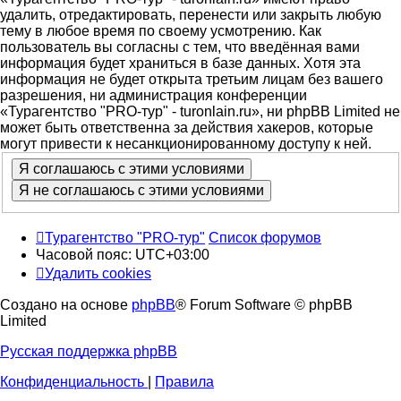
удалить, отредактировать, перенести или закрыть любую
тему в любое время по своему усмотрению. Как
пользователь вы согласны с тем, что введённая вами
информация будет храниться в базе данных. Хотя эта
информация не будет открыта третьим лицам без вашего
разрешения, ни администрация конференции
«Турагентство "PRO-тур" - turonlain.ru», ни phpBB Limited не
может быть ответственна за действия хакеров, которые
могут привести к несанкционированному доступу к ней.
Турагентство "PRO-тур"
Список форумов
Часовой пояс:
UTC+03:00
Удалить cookies
Создано на основе
phpBB
® Forum Software © phpBB
Limited
Русская поддержка phpBB
Конфиденциальность
|
Правила