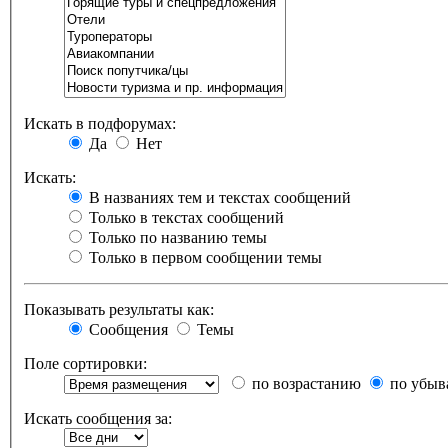
Искать в подфорумах:
Да
Нет
Искать:
В названиях тем и текстах сообщений
Только в текстах сообщений
Только по названию темы
Только в первом сообщении темы
Показывать результаты как:
Сообщения
Темы
Поле сортировки:
по возрастанию
по убыв
Искать сообщения за: