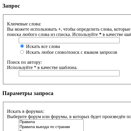
Запрос
Ключевые слова:
Вы можете использовать
+
, чтобы определить слова, которые
поиска любого слова из списка. Используйте
*
в качестве ша
Искать все слова
Искать любое слово/поиск с языком запросов
Поиск по автору:
Используйте * в качестве шаблона.
Параметры запроса
Искать в форумах:
Выберите форум или форумы, в которых будет произведён п