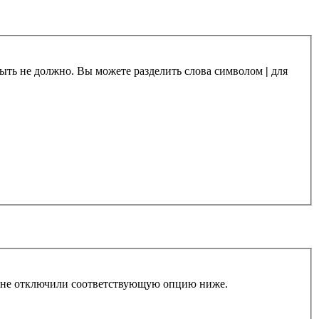
 быть не должно. Вы можете разделить слова символом
|
для
ы не отключили соответствующую опцию ниже.