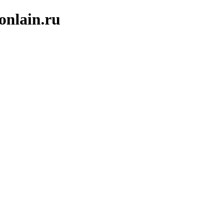
onlain.ru