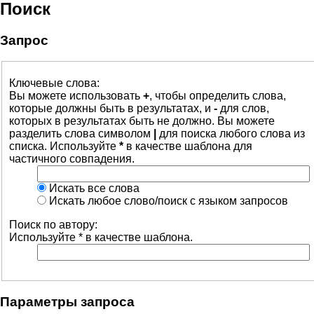
Поиск
Запрос
Ключевые слова:
Вы можете использовать
+
, чтобы определить слова,
которые должны быть в результатах, и
-
для слов,
которых в результатах быть не должно. Вы можете
разделить слова символом
|
для поиска любого слова из
списка. Используйте
*
в качестве шаблона для
частичного совпадения.
Искать все слова
Искать любое слово/поиск с языком запросов
Поиск по автору:
Используйте * в качестве шаблона.
Параметры запроса