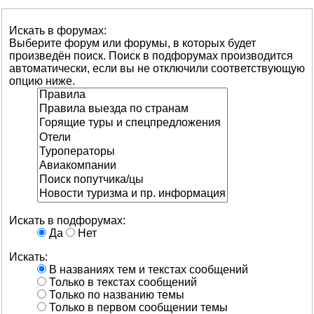
Искать в форумах:
Выберите форум или форумы, в которых будет
произведён поиск. Поиск в подфорумах производится
автоматически, если вы не отключили соответствующую
опцию ниже.
Искать в подфорумах:
Да
Нет
Искать:
В названиях тем и текстах сообщений
Только в текстах сообщений
Только по названию темы
Только в первом сообщении темы