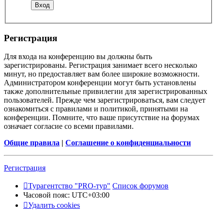
Регистрация
Для входа на конференцию вы должны быть
зарегистрированы. Регистрация занимает всего несколько
минут, но предоставляет вам более широкие возможности.
Администратором конференции могут быть установлены
также дополнительные привилегии для зарегистрированных
пользователей. Прежде чем зарегистрироваться, вам следует
ознакомиться с правилами и политикой, принятыми на
конференции. Помните, что ваше присутствие на форумах
означает согласие со всеми правилами.
Общие правила
|
Соглашение о конфиденциальности
Регистрация
Турагентство "PRO-тур"
Список форумов
Часовой пояс:
UTC+03:00
Удалить cookies