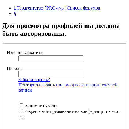
Турагентство "PRO-тур"
Список форумов
Поиск
Для просмотра профилей вы должны
быть авторизованы.
Имя пользователя:
Пароль:
Забыли пароль?
Повторно выслать письмо для активации учётной
записи
Запомнить меня
Скрыть моё пребывание на конференции в этот
раз