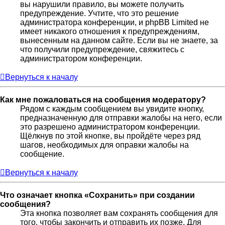
вы нарушили правило, вы можете получить
предупреждение. Учтите, что это решение
администратора конференции, и phpBB Limited не
имеет никакого отношения к предупреждениям,
вынесенным на данном сайте. Если вы не знаете, за
что получили предупреждение, свяжитесь с
администратором конференции.
Вернуться к началу
Как мне пожаловаться на сообщения модератору?
Рядом с каждым сообщением вы увидите кнопку,
предназначенную для отправки жалобы на него, если
это разрешено администратором конференции.
Щёлкнув по этой кнопке, вы пройдёте через ряд
шагов, необходимых для оправки жалобы на
сообщение.
Вернуться к началу
Что означает кнопка «Сохранить» при создании
сообщения?
Эта кнопка позволяет вам сохранять сообщения для
того, чтобы закончить и отправить их позже. Для