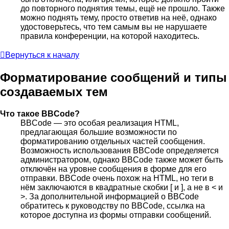
до повторного поднятия темы, ещё не прошло. Также
можно поднять тему, просто ответив на неё, однако
удостоверьтесь, что тем самым вы не нарушаете
правила конференции, на которой находитесь.
Вернуться к началу
Форматирование сообщений и типы
создаваемых тем
Что такое BBCode?
BBCode — это особая реализация HTML,
предлагающая большие возможности по
форматированию отдельных частей сообщения.
Возможность использования BBCode определяется
администратором, однако BBCode также может быть
отключён на уровне сообщения в форме для его
отправки. BBCode очень похож на HTML, но теги в
нём заключаются в квадратные скобки [ и ], а не в < и
>. За дополнительной информацией о BBCode
обратитесь к руководству по BBCode, ссылка на
которое доступна из формы отправки сообщений.