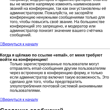
вы не можете напрямую изменять наименования
званий на конференции, так как они установлены её
администратором. Пожалуйста, не засоряйте
конференцию ненужными сообщениями только для
того, чтобы повысить своё звание. На большинстве
конференций это запрещено, и модератор или
администратор понизят значение вашего счётчика
сообщений.
Вернуться к началу
Когда я щёлкаю по ссылке «email», от меня требуют
войти на конференцию!
Только зарегистрированные пользователи могут
отправлять email-сообщения другим пользователям
через встроенную в конференцию форму, и только
если администратор включил такую возможность. Это
сделано для того, чтобы предотвратить
злоупотребления почтовой системой анонимными
пользователями.
Вернуться к началу