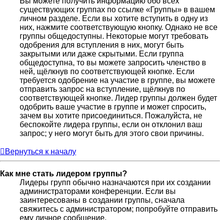
Вы можете получить информацию обо всех
существующих группах по ссылке «Группы» в вашем
личном разделе. Если вы хотите вступить в одну из
них, нажмите соответствующую кнопку. Однако не все
группы общедоступны. Некоторые могут требовать
одобрения для вступления в них, могут быть
закрытыми или даже скрытыми. Если группа
общедоступна, то вы можете запросить членство в
ней, щёлкнув по соответствующей кнопке. Если
требуется одобрение на участие в группе, вы можете
отправить запрос на вступление, щёлкнув по
соответствующей кнопке. Лидер группы должен будет
одобрить ваше участие в группе и может спросить,
зачем вы хотите присоединиться. Пожалуйста, не
беспокойте лидера группы, если он отклонил ваш
запрос; у него могут быть для этого свои причины.
Вернуться к началу
Как мне стать лидером группы?
Лидеры групп обычно назначаются при их создании
администраторами конференции. Если вы
заинтересованы в создании группы, сначала
свяжитесь с администратором; попробуйте отправить
ему личное сообщение.