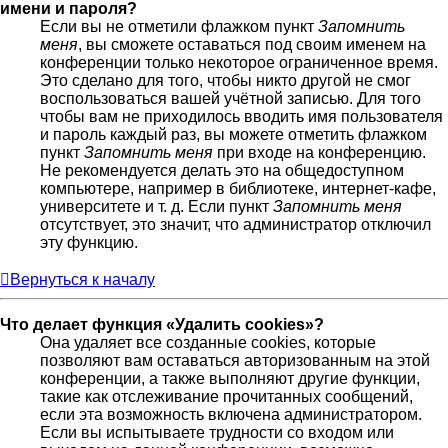
имени и пароля?
Если вы не отметили флажком пункт
Запомнить
меня
, вы сможете оставаться под своим именем на
конференции только некоторое ограниченное время.
Это сделано для того, чтобы никто другой не смог
воспользоваться вашей учётной записью. Для того
чтобы вам не приходилось вводить имя пользователя
и пароль каждый раз, вы можете отметить флажком
пункт
Запомнить меня
при входе на конференцию.
Не рекомендуется делать это на общедоступном
компьютере, например в библиотеке, интернет-кафе,
университете и т. д. Если пункт
Запомнить меня
отсутствует, это значит, что администратор отключил
эту функцию.
Вернуться к началу
Что делает функция «Удалить cookies»?
Она удаляет все созданные cookies, которые
позволяют вам оставаться авторизованным на этой
конференции, а также выполняют другие функции,
такие как отслеживание прочитанных сообщений,
если эта возможность включена администратором.
Если вы испытываете трудности со входом или