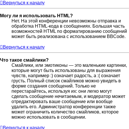
Вернуться к началу
Могу ли я использовать HTML?
Нет. На этой конференции невозможны отправка и
обработка HTML-кода в сообщениях. Большая часть
возможностей HTML по форматированию сообщений
может быть реализована с использованием BBCode.
Вернуться к началу
Что такое смайлики?
Смайлики, или эмотиконы — это маленькие картинки,
которые могут быть использованы для выражения
чувств, например :) означает радость, а :( означает
грусть. Полный список смайликов можно увидеть в
форме создания сообщений. Только не
перестарайтесь, используя их: они легко могут
сделать сообщение нечитаемым, и модератор может
отредактировать ваше сообщение или вообще
удалить его. Администратор конференции также
может ограничить количество смайликов, которое
можно использовать в сообщении.
Вернуться к началу