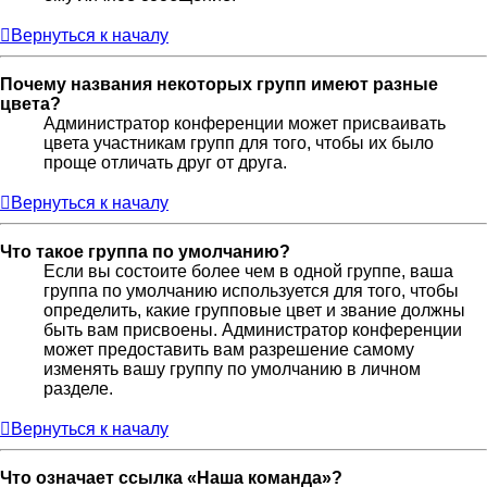
Вернуться к началу
Почему названия некоторых групп имеют разные
цвета?
Администратор конференции может присваивать
цвета участникам групп для того, чтобы их было
проще отличать друг от друга.
Вернуться к началу
Что такое группа по умолчанию?
Если вы состоите более чем в одной группе, ваша
группа по умолчанию используется для того, чтобы
определить, какие групповые цвет и звание должны
быть вам присвоены. Администратор конференции
может предоставить вам разрешение самому
изменять вашу группу по умолчанию в личном
разделе.
Вернуться к началу
Что означает ссылка «Наша команда»?