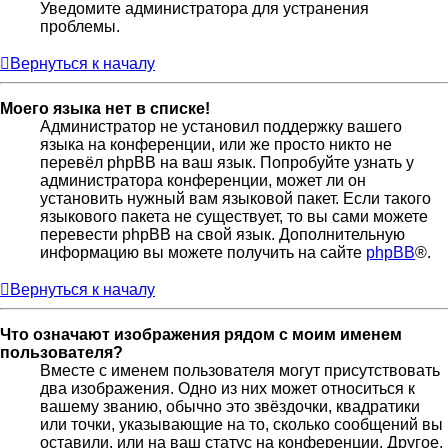
Уведомите администратора для устранения
проблемы.
Вернуться к началу
Моего языка нет в списке!
Администратор не установил поддержку вашего
языка на конференции, или же просто никто не
перевёл phpBB на ваш язык. Попробуйте узнать у
администратора конференции, может ли он
установить нужный вам языковой пакет. Если такого
языкового пакета не существует, то вы сами можете
перевести phpBB на свой язык. Дополнительную
информацию вы можете получить на сайте
phpBB
®.
Вернуться к началу
Что означают изображения рядом с моим именем
пользователя?
Вместе с именем пользователя могут присутствовать
два изображения. Одно из них может относиться к
вашему званию, обычно это звёздочки, квадратики
или точки, указывающие на то, сколько сообщений вы
оставили, или на ваш статус на конференции. Другое,