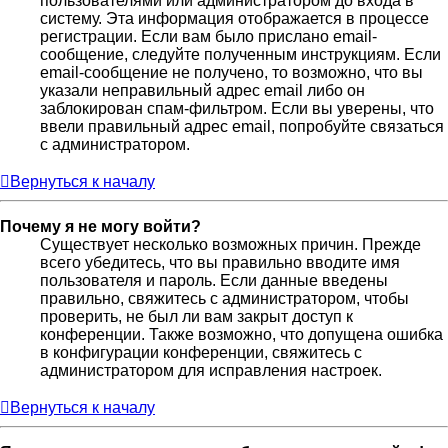
пользователями или администратором до входа в
систему. Эта информация отображается в процессе
регистрации. Если вам было прислано email-
сообщение, следуйте полученным инструкциям. Если
email-сообщение не получено, то возможно, что вы
указали неправильный адрес email либо он
заблокирован спам-фильтром. Если вы уверены, что
ввели правильный адрес email, попробуйте связаться
с администратором.
Вернуться к началу
Почему я не могу войти?
Существует несколько возможных причин. Прежде
всего убедитесь, что вы правильно вводите имя
пользователя и пароль. Если данные введены
правильно, свяжитесь с администратором, чтобы
проверить, не был ли вам закрыт доступ к
конференции. Также возможно, что допущена ошибка
в конфигурации конференции, свяжитесь с
администратором для исправления настроек.
Вернуться к началу