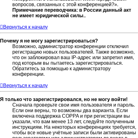
вопросов, связанных с этой конференцией?».
Примечание переводчика: в России данный акт
не имеет юридической силы.
.
Вернуться к началу
Почему я не могу зарегистрироваться?
Возможно, администратор конференции отключил
регистрацию новых пользователей. Также возможно,
что он заблокировал ваш IP-адрес или запретил имя,
под которым вы пытаетесь зарегистрироваться.
Обратитесь за помощью к администратору
конференции.
Вернуться к началу
Я только что зарегистрировался, но не могу войти!
Сначала проверьте свои имя пользователя и пароль.
Если они верны, то возможны два варианта. Если
включена поддержка COPPA и при регистрации вы
указали, что вам менее 13 лет, следуйте полученным
инструкциям. На некоторых конференциях требуется,
чтобы все новые учётные записи были активированы