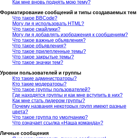
Как мне вновь поднять мою тему?
Форматирование сообщений и типы создаваемых тем
Что такое BBCode?
Могу ли я использовать HTML?
Что такое смайлики?
Могу ли я добавлять изображения к сообщениям?
Что такое важные объявления?
Что такое объявления?
Что такое прилепленные темы?
Что такое закрытые темы?
Что такое значки тем?
Уровни пользователей и группы
Кто такие администраторы?
Кто такие модераторы?
Что такое группы пользователей?
Где находятся группы и как мне вступить в них?
Как мне стать лидером группы?
Почему названия некоторых групп имеют разные
цвета?
Что такое группа по умолчанию?
Что означает ссылка «Наша команда»?
Личные сообщения