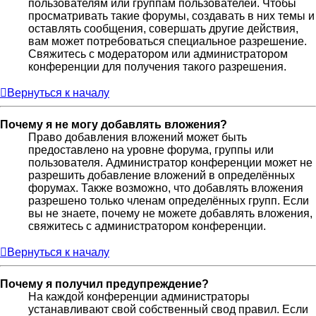
пользователям или группам пользователей. Чтобы
просматривать такие форумы, создавать в них темы и
оставлять сообщения, совершать другие действия,
вам может потребоваться специальное разрешение.
Свяжитесь с модератором или администратором
конференции для получения такого разрешения.
Вернуться к началу
Почему я не могу добавлять вложения?
Право добавления вложений может быть
предоставлено на уровне форума, группы или
пользователя. Администратор конференции может не
разрешить добавление вложений в определённых
форумах. Также возможно, что добавлять вложения
разрешено только членам определённых групп. Если
вы не знаете, почему не можете добавлять вложения,
свяжитесь с администратором конференции.
Вернуться к началу
Почему я получил предупреждение?
На каждой конференции администраторы
устанавливают свой собственный свод правил. Если