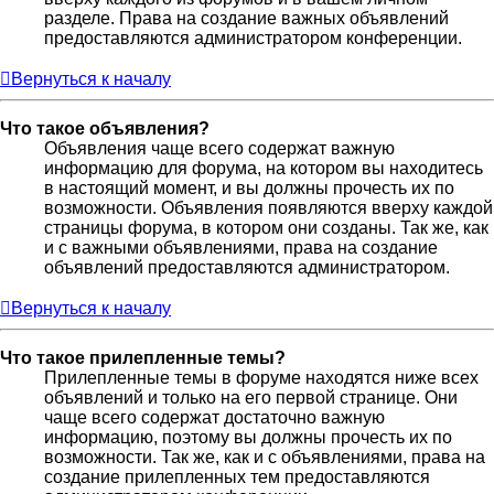
разделе. Права на создание важных объявлений
предоставляются администратором конференции.
Вернуться к началу
Что такое объявления?
Объявления чаще всего содержат важную
информацию для форума, на котором вы находитесь
в настоящий момент, и вы должны прочесть их по
возможности. Объявления появляются вверху каждой
страницы форума, в котором они созданы. Так же, как
и с важными объявлениями, права на создание
объявлений предоставляются администратором.
Вернуться к началу
Что такое прилепленные темы?
Прилепленные темы в форуме находятся ниже всех
объявлений и только на его первой странице. Они
чаще всего содержат достаточно важную
информацию, поэтому вы должны прочесть их по
возможности. Так же, как и с объявлениями, права на
создание прилепленных тем предоставляются