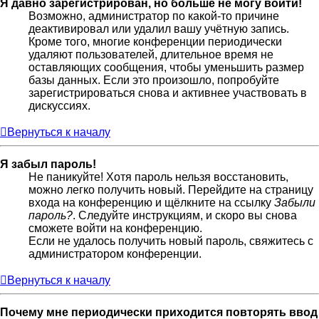
Я давно зарегистрирован, но больше не могу войти!
Возможно, администратор по какой-то причине
деактивировал или удалил вашу учётную запись.
Кроме того, многие конференции периодически
удаляют пользователей, длительное время не
оставляющих сообщения, чтобы уменьшить размер
базы данных. Если это произошло, попробуйте
зарегистрироваться снова и активнее участвовать в
дискуссиях.
Вернуться к началу
Я забыл пароль!
Не паникуйте! Хотя пароль нельзя восстановить,
можно легко получить новый. Перейдите на страницу
входа на конференцию и щёлкните на ссылку
Забыли
пароль?
. Следуйте инструкциям, и скоро вы снова
сможете войти на конференцию.
Если не удалось получить новый пароль, свяжитесь с
администратором конференции.
Вернуться к началу
Почему мне периодически приходится повторять ввод