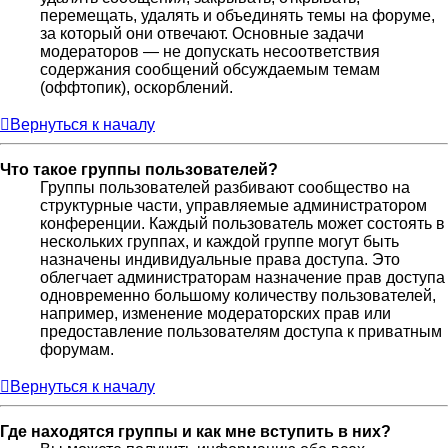
перемещать, удалять и объединять темы на форуме,
за который они отвечают. Основные задачи
модераторов — не допускать несоответствия
содержания сообщений обсуждаемым темам
(оффтопик), оскорблений.
Вернуться к началу
Что такое группы пользователей?
Группы пользователей разбивают сообщество на
структурные части, управляемые администратором
конференции. Каждый пользователь может состоять в
нескольких группах, и каждой группе могут быть
назначены индивидуальные права доступа. Это
облегчает администраторам назначение прав доступа
одновременно большому количеству пользователей,
например, изменение модераторских прав или
предоставление пользователям доступа к приватным
форумам.
Вернуться к началу
Где находятся группы и как мне вступить в них?