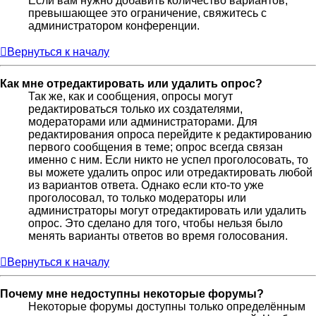
Если вам нужно добавить количество вариантов,
превышающее это ограничение, свяжитесь с
администратором конференции.
Вернуться к началу
Как мне отредактировать или удалить опрос?
Так же, как и сообщения, опросы могут
редактироваться только их создателями,
модераторами или администраторами. Для
редактирования опроса перейдите к редактированию
первого сообщения в теме; опрос всегда связан
именно с ним. Если никто не успел проголосовать, то
вы можете удалить опрос или отредактировать любой
из вариантов ответа. Однако если кто-то уже
проголосовал, то только модераторы или
администраторы могут отредактировать или удалить
опрос. Это сделано для того, чтобы нельзя было
менять варианты ответов во время голосования.
Вернуться к началу
Почему мне недоступны некоторые форумы?
Некоторые форумы доступны только определённым