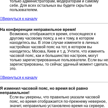
только администраторам, модераторам и самому
себе. Для всех остальных вы будете скрытым
пользователем.
Вернуться к началу
На конференции неправильное время!
Возможно, отображается время, относящееся к
другому часовому поясу, а не к тому, в котором
находитесь вы. В этом случае измените в личных
настройках часовой пояс на тот, в котором вы
находитесь: Москва, Киев и т. д. Учтите, что изменять
часовой пояс, как и большинство настроек, могут
только зарегистрированные пользователи. Если вы не
зарегистрированы, то сейчас удачный момент сделать
это.
Вернуться к началу
Я изменил часовой пояс, но время всё равно
неправильное!
Если вы уверены, что правильно указали часовой
пояс, но время отображается по-прежнему неверное,
значит, неправильно установлено время на сервере.