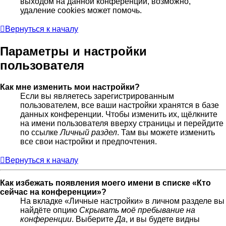
выходом на данной конференции, возможно,
удаление cookies может помочь.
Вернуться к началу
Параметры и настройки
пользователя
Как мне изменить мои настройки?
Если вы являетесь зарегистрированным
пользователем, все ваши настройки хранятся в базе
данных конференции. Чтобы изменить их, щёлкните
на имени пользователя вверху страницы и перейдите
по ссылке
Личный раздел
. Там вы можете изменить
все свои настройки и предпочтения.
Вернуться к началу
Как избежать появления моего имени в списке «Кто
сейчас на конференции»?
На вкладке «Личные настройки» в личном разделе вы
найдёте опцию
Скрывать моё пребывание на
конференции
. Выберите
Да
, и вы будете видны