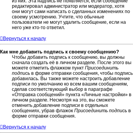
из них. Эта надпись не появляется, если сообщение
редактировал администратор или модератор, хотя
они могут сами написать о сделанных изменениях по
своему усмотрению. Учтите, что обычные
пользователи не могут удалить сообщение, если на
него уже кто-то ответил.
Вернуться к началу
Как мне добавить подпись к своему сообщению?
Чтобы добавить подпись к сообщению, вы должны
сначала создать её в личном разделе. После этого вы
можете отметить флажком пункт
Присоединить
подпись
в форме отправки сообщения, чтобы подпись
добавилась. Вы также можете настроить добавление
подписи по умолчанию ко всем вашим сообщениям,
сделав соответствующий выбор в параграфе
«Отправка сообщений» пункта «Личные настройки» в
личном разделе. Несмотря на это, вы сможете
отменить добавление подписи в отдельных
сообщениях, убрав флажок
Присоединить подпись
в
форме отправки сообщения.
Вернуться к началу