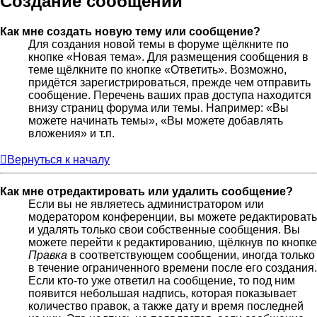
Создание сообщений
Как мне создать новую тему или сообщение?
Для создания новой темы в форуме щёлкните по
кнопке «Новая тема». Для размещения сообщения в
теме щёлкните по кнопке «Ответить». Возможно,
придётся зарегистрироваться, прежде чем отправить
сообщение. Перечень ваших прав доступа находится
внизу страниц форума или темы. Например: «Вы
можете начинать темы», «Вы можете добавлять
вложения» и т.п.
Вернуться к началу
Как мне отредактировать или удалить сообщение?
Если вы не являетесь администратором или
модератором конференции, вы можете редактировать
и удалять только свои собственные сообщения. Вы
можете перейти к редактированию, щёлкнув по кнопке
Правка
в соответствующем сообщении, иногда только
в течение ограниченного времени после его создания.
Если кто-то уже ответил на сообщение, то под ним
появится небольшая надпись, которая показывает
количество правок, а также дату и время последней