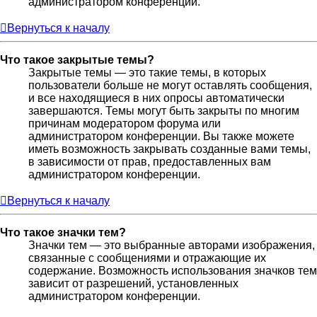
администратором конференции.
Вернуться к началу
Что такое закрытые темы?
Закрытые темы — это такие темы, в которых
пользователи больше не могут оставлять сообщения,
и все находящиеся в них опросы автоматически
завершаются. Темы могут быть закрыты по многим
причинам модератором форума или
администратором конференции. Вы также можете
иметь возможность закрывать созданные вами темы,
в зависимости от прав, предоставленных вам
администратором конференции.
Вернуться к началу
Что такое значки тем?
Значки тем — это выбранные авторами изображения,
связанные с сообщениями и отражающие их
содержание. Возможность использования значков тем
зависит от разрешений, установленных
администратором конференции.