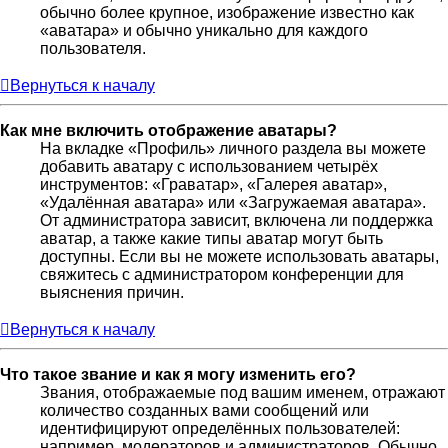
обычно более крупное, изображение известно как
«аватара» и обычно уникально для каждого
пользователя.
Вернуться к началу
Как мне включить отображение аватары?
На вкладке «Профиль» личного раздела вы можете
добавить аватару с использованием четырёх
инструментов: «Граватар», «Галерея аватар»,
«Удалённая аватара» или «Загружаемая аватара».
От администратора зависит, включена ли поддержка
аватар, а также какие типы аватар могут быть
доступны. Если вы не можете использовать аватары,
свяжитесь с администратором конференции для
выяснения причин.
Вернуться к началу
Что такое звание и как я могу изменить его?
Звания, отображаемые под вашим именем, отражают
количество созданных вами сообщений или
идентифицируют определённых пользователей:
например, модераторов и администраторов. Обычно