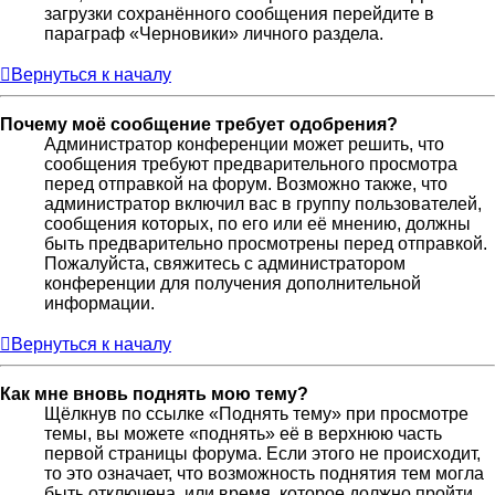
загрузки сохранённого сообщения перейдите в
параграф «Черновики» личного раздела.
Вернуться к началу
Почему моё сообщение требует одобрения?
Администратор конференции может решить, что
сообщения требуют предварительного просмотра
перед отправкой на форум. Возможно также, что
администратор включил вас в группу пользователей,
сообщения которых, по его или её мнению, должны
быть предварительно просмотрены перед отправкой.
Пожалуйста, свяжитесь с администратором
конференции для получения дополнительной
информации.
Вернуться к началу
Как мне вновь поднять мою тему?
Щёлкнув по ссылке «Поднять тему» при просмотре
темы, вы можете «поднять» её в верхнюю часть
первой страницы форума. Если этого не происходит,
то это означает, что возможность поднятия тем могла
быть отключена, или время, которое должно пройти