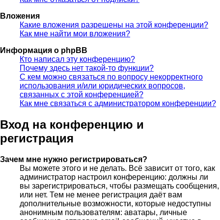
Вложения
Какие вложения разрешены на этой конференции?
Как мне найти мои вложения?
Информация о phpBB
Кто написал эту конференцию?
Почему здесь нет такой-то функции?
С кем можно связаться по вопросу некорректного
использования и/или юридических вопросов,
связанных с этой конференцией?
Как мне связаться с администратором конференции?
Вход на конференцию и
регистрация
Зачем мне нужно регистрироваться?
Вы можете этого и не делать. Всё зависит от того, как
администратор настроил конференцию: должны ли
вы зарегистрироваться, чтобы размещать сообщения,
или нет. Тем не менее регистрация даёт вам
дополнительные возможности, которые недоступны
анонимным пользователям: аватары, личные