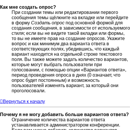
Как мне создать опрос?
При создании темы или редактировании первого
сообщения темы щёлкните на вкладке или перейдите
в форму
Создать опрос
под основной формой для
создания сообщения, в зависимости от используемого
стиля; если вы не видите такой вкладки или формы,
то вы не имеете прав на создание опросов. Укажите
вопрос и как минимум два варианта ответа в
соответствующих полях, убедившись, что каждый
вариант находится на отдельной строке текстового
поля. Вы также можете задать количество вариантов,
которые могут выбрать пользователи при
голосовании, с помощью опции «Вариантов ответа»,
период проведения опроса в днях (0 означает, что
опрос будет постоянным) и возможность
пользователей изменять вариант, за который они
проголосовали.
Вернуться к началу
Почему я не могу добавить больше вариантов ответа?
Ограничение количества вариантов ответа
устанавливается администратором конференции.