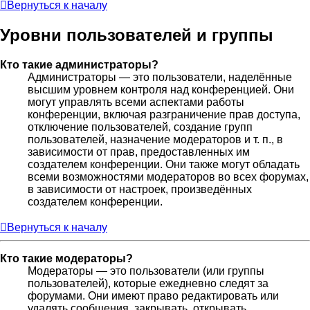
Вернуться к началу
Уровни пользователей и группы
Кто такие администраторы?
Администраторы — это пользователи, наделённые
высшим уровнем контроля над конференцией. Они
могут управлять всеми аспектами работы
конференции, включая разграничение прав доступа,
отключение пользователей, создание групп
пользователей, назначение модераторов и т. п., в
зависимости от прав, предоставленных им
создателем конференции. Они также могут обладать
всеми возможностями модераторов во всех форумах,
в зависимости от настроек, произведённых
создателем конференции.
Вернуться к началу
Кто такие модераторы?
Модераторы — это пользователи (или группы
пользователей), которые ежедневно следят за
форумами. Они имеют право редактировать или
удалять сообщения, закрывать, открывать,